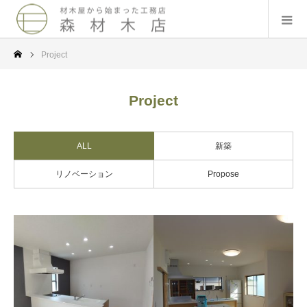
Project
Project
ALL
新築
リノベーション
Propose