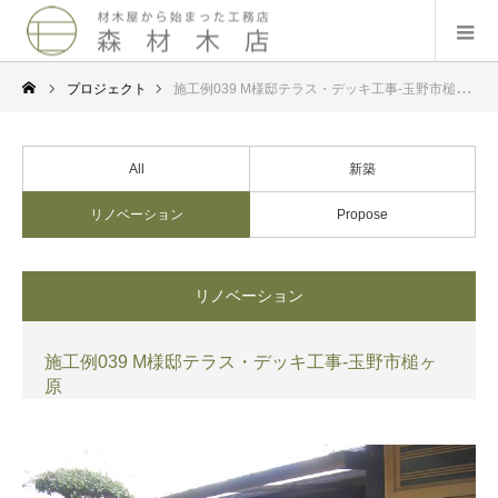
プロジェクト
施工例039 M様邸テラス・デッキ工事-玉野市槌ヶ原
All
新築
リノベーション
Propose
リノベーション
施工例039 M様邸テラス・デッキ工事-玉野市槌ヶ
原