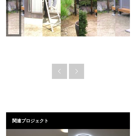
関連プロジェクト