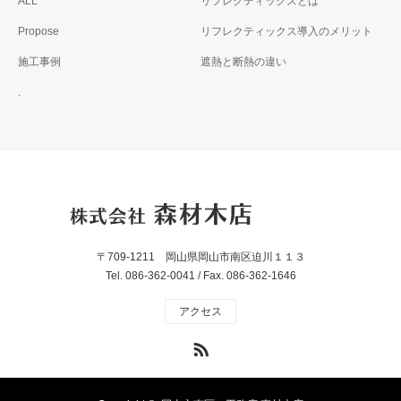
ALL
リフレクティックスとは
Propose
リフレクティックス導入のメリット
施工事例
遮熱と断熱の違い
.
〒709-1211 岡山県岡山市南区迫川１１３
Tel. 086-362-0041 / Fax. 086-362-1646
アクセス
RSS