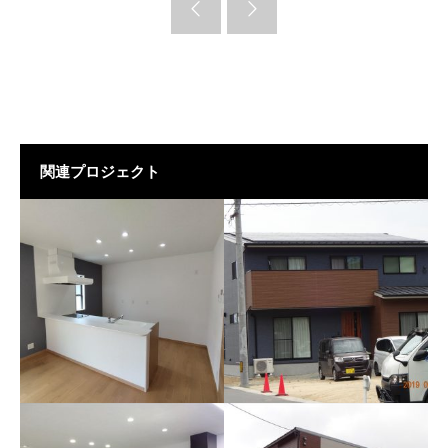
関連プロジェクト