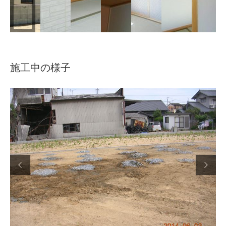
施工中の様子

