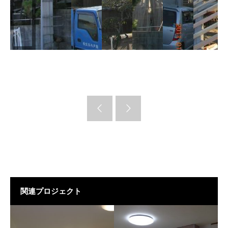
関連プロジェクト