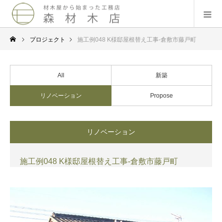
プロジェクト
施工例048 K様邸屋根替え工事-倉敷市藤戸町
All
新築
リノベーション
Propose
リノベーション
施工例048 K様邸屋根替え工事-倉敷市藤戸町