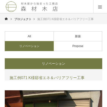
プロジェクト
施工例071 K様邸省エネ＆バリアフリー工事
All
新築
リノベーション
Propose
リノベーション
施工例071 K様邸省エネ＆バリアフリー工事