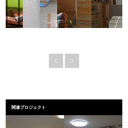
関連プロジェクト