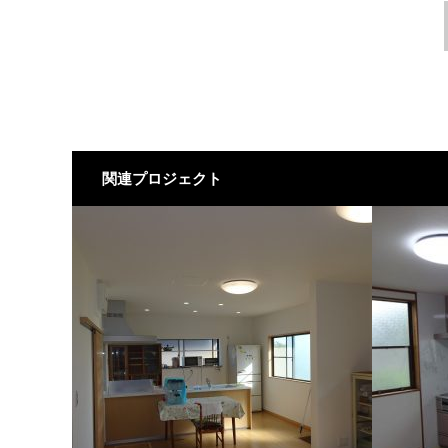
関連プロジェクト