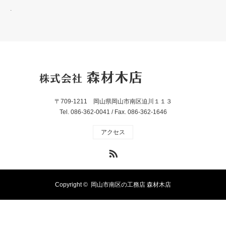
.
〒709-1211 岡山県岡山市南区迫川１１３
Tel. 086-362-0041 / Fax. 086-362-1646
アクセス
RSS
Copyright ©
岡山市南区の工務店 森材木店