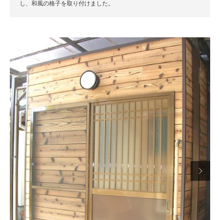
し、和風の格子を取り付けました。
