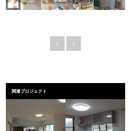
関連プロジェクト