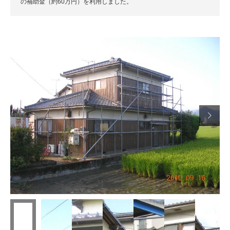
の補助金（約60万円）を利用しました。
