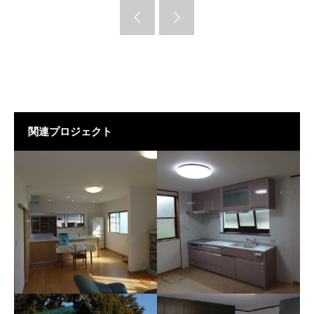
関連プロジェクト