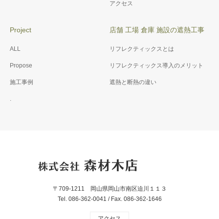
アクセス
Project
店舗 工場 倉庫 施設の遮熱工事
ALL
リフレクティックスとは
Propose
リフレクティックス導入のメリット
施工事例
遮熱と断熱の違い
.
〒709-1211 岡山県岡山市南区迫川１１３
Tel. 086-362-0041 / Fax. 086-362-1646
アクセス