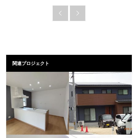
関連プロジェクト