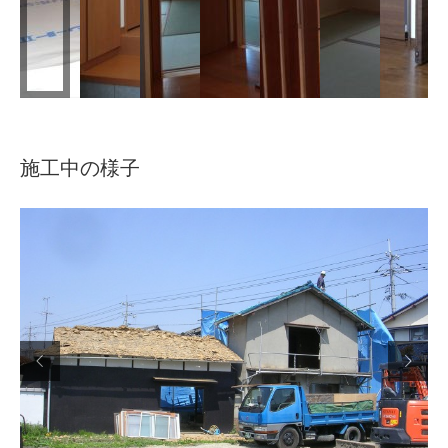
施工中の様子

