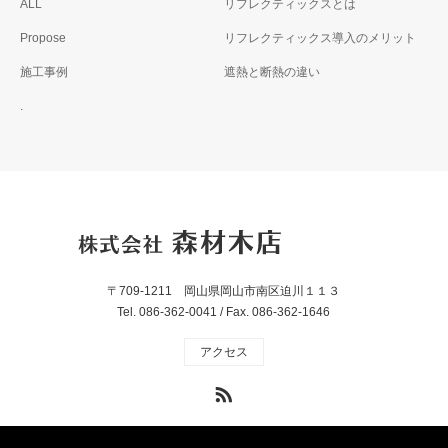
ALL
リフレクティックスとは
Propose
リフレクティックス導入のメリット
施工事例
遮熱と断熱の違い
.
〒709-1211 岡山県岡山市南区迫川１１３
Tel. 086-362-0041 / Fax. 086-362-1646
アクセス
RSS