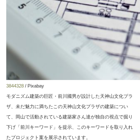
3844328
/ Pixabay
モダニズム建築の巨匠・前川國男が設計した天神山文化プラ
ザ、未だ魅力に満ちたこの天神山文化プラザの建築につい
て、岡山で活動されている建築家さん達が独自の視点で掘り
下げ「前川キーワード」を提示、このキーワードを取り入れ
たプロジェクト案を展示されています。