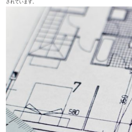
されています。