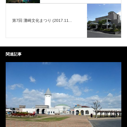
第7回 灘崎文化まつり (2017.11...
関連記事