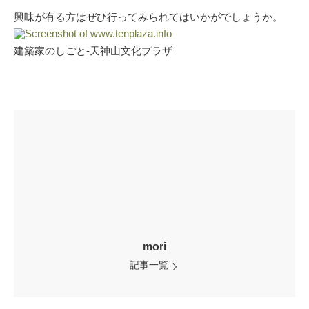
興味が有る方はぜひ行ってみられてはいかがでしょうか。
建築家のしごと-天神山文化プラザ
mori
記事一覧