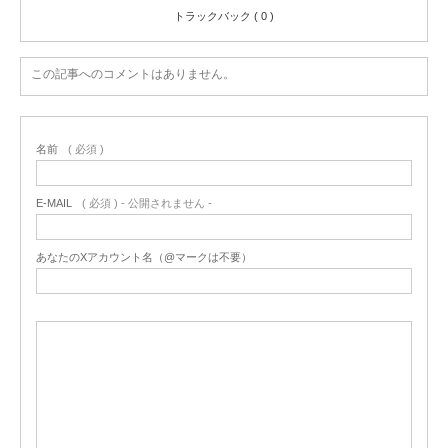
トラックバック ( 0 )
この記事へのコメントはありません。
名前
( 必須 )
E-MAIL
( 必須 ) - 公開されません -
あなたのXアカウント名（@マークは不要）