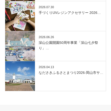
2026.07.30
手づくりUVレジンアクセサリー 2026…
2026.06.26
深山公園開園50周年事業「深山七夕祭
り」…
2026.04.13
なださきふるさとまつり2026-岡山市サ…