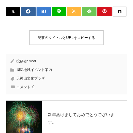
記事のタイトルとURLをコピーする
投稿者:
mori
周辺地域イベント案内
天神山文化プラザ
コメント:
0
新年あけましておめでとうございま
す。