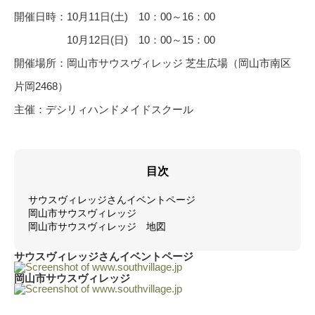
開催日時：10月11日(土) 10：00～16：00
10月12日(日) 10：00～15：00
開催場所：岡山市サウスヴィレッジ 芝生広場（岡山市南区
片岡2468）
主催：デシリィハンドメイドスクール
目次
サウスヴィレッジさんイベントページ
岡山市サウスヴィレッジ
岡山市サウスヴィレッジ 地図
サウスヴィレッジさんイベントページ
岡山市サウスヴィレッジ