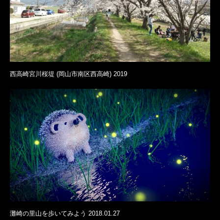
西高崎宮川桜堤 (岡山市南区西高崎) 2019
灘崎の里山を歩いてみよう 2018.01.27