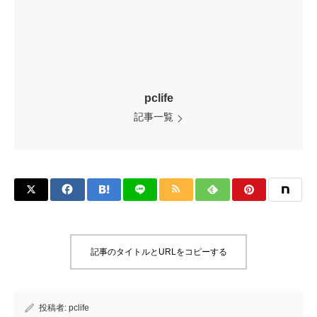
pclife
記事一覧
記事のタイトルとURLをコピーする
投稿者:
pclife