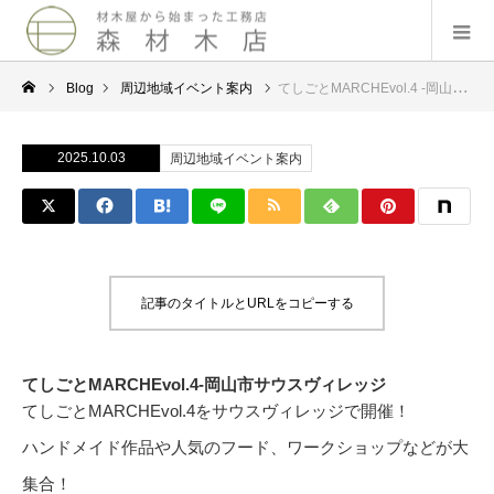
Blog
周辺地域イベント案内
てしごとMARCHEvol.4 -岡山市サウスヴィレッジ – 2025.10.11,10.12
2025.10.03
周辺地域イベント案内
記事のタイトルとURLをコピーする
てしごとMARCHEvol.4-岡山市サウスヴィレッジ
てしごとMARCHEvol.4をサウスヴィレッジで開催！
ハンドメイド作品や人気のフード、ワークショップなどが大
集合！