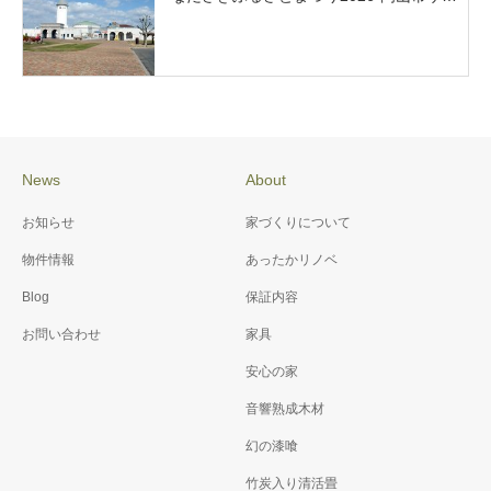
News
About
お知らせ
家づくりについて
物件情報
あったかリノベ
Blog
保証内容
お問い合わせ
家具
安心の家
音響熟成木材
幻の漆喰
竹炭入り清活畳