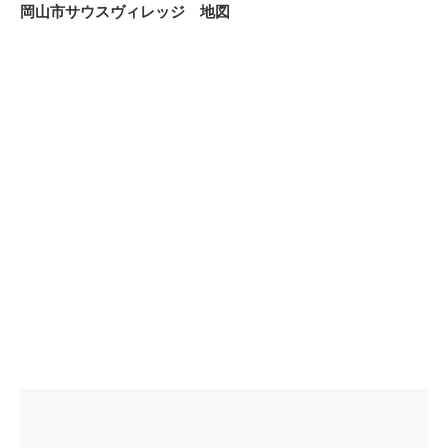
岡山市サウスヴィレッジ 地図