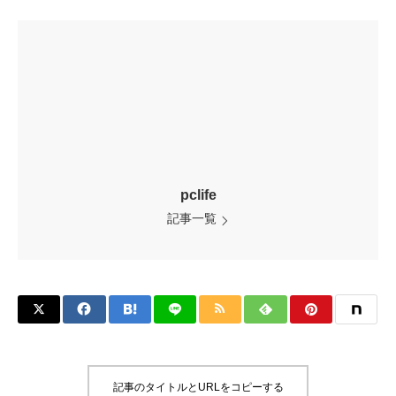
pclife
記事一覧
記事のタイトルとURLをコピーする