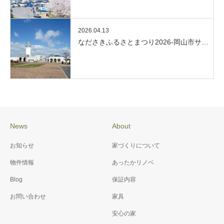
2026.04.13
なださきふるさとまつり2026-岡山市サ…
News
About
お知らせ
家づくりについて
物件情報
あったかリノベ
Blog
保証内容
お問い合わせ
家具
安心の家