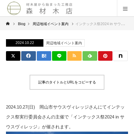
Blog
周辺地域イベント案内
インテックス祭2024 in サウスヴィレッジ-岡山市サウスヴィレッジ – 2024.10.27
2024.10.22
周辺地域イベント案内
記事のタイトルとURLをコピーする
2024.10.27(日) 岡山市サウスヴィレッジさんにてインテッ
クス祭実行委員会さんの主催で「インテックス祭2024 in サ
ウスヴィレッジ」が催されます。