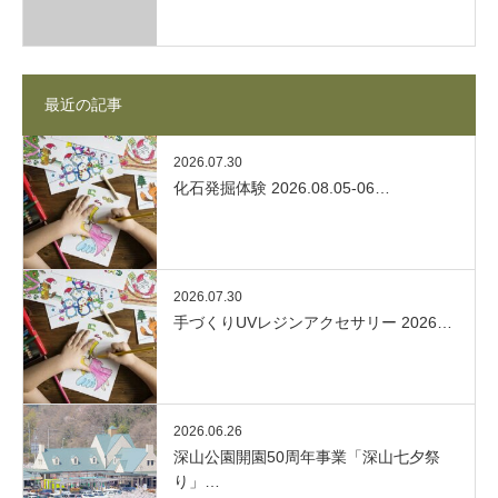
最近の記事
2026.07.30
化石発掘体験 2026.08.05-06…
2026.07.30
手づくりUVレジンアクセサリー 2026…
2026.06.26
深山公園開園50周年事業「深山七夕祭
り」…