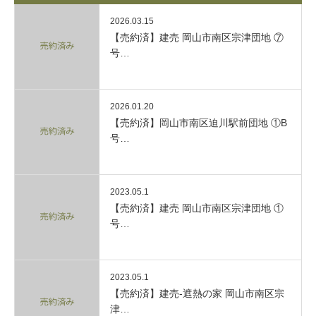
2026.03.15
【売約済】建売 岡山市南区宗津団地 ⑦
号…
2026.01.20
【売約済】岡山市南区迫川駅前団地 ①B
号…
2023.05.1
【売約済】建売 岡山市南区宗津団地 ①
号…
2023.05.1
【売約済】建売-遮熱の家 岡山市南区宗
津…