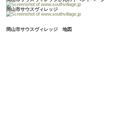
岡山市サウスヴィレッジ
岡山市サウスヴィレッジ 地図