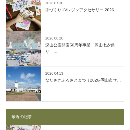
2026.07.30
手づくりUVレジンアクセサリー 2026…
2026.06.26
深山公園開園50周年事業「深山七夕祭
り」…
2026.04.13
なださきふるさとまつり2026-岡山市サ…
最近の記事