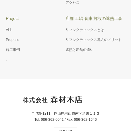
アクセス
Project
店舗 工場 倉庫 施設の遮熱工事
ALL
リフレクティックスとは
Propose
リフレクティックス導入のメリット
施工事例
遮熱と断熱の違い
.
〒709-1211 岡山県岡山市南区迫川１１３
Tel. 086-362-0041 / Fax. 086-362-1646