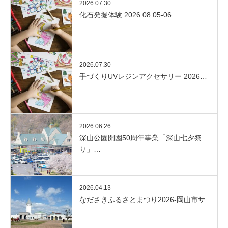
2026.07.30
化石発掘体験 2026.08.05-06…
2026.07.30
手づくりUVレジンアクセサリー 2026…
2026.06.26
深山公園開園50周年事業「深山七夕祭
り」…
2026.04.13
なださきふるさとまつり2026-岡山市サ…