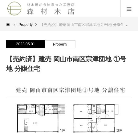
Property
【売約済】建売 岡山市南区宗津団地 ①号地 分譲住宅
2023.05.01
Property
【売約済】建売 岡山市南区宗津団地 ①号
地 分譲住宅