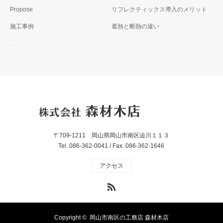
Propose
リフレクティックス導入のメリット
施工事例
遮熱と断熱の違い
.
〒709-1211 岡山県岡山市南区迫川１１３
Tel. 086-362-0041 / Fax. 086-362-1646
アクセス
RSS
Copyright ©
岡山市南区の工務店 森材木店