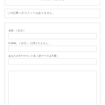
この記事へのコメントはありません。
名前
( 必須 )
E-MAIL
( 必須 ) - 公開されません -
あなたのXアカウント名（@マークは不要）