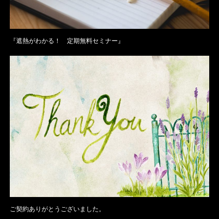
『遮熱がわかる！ 定期無料セミナー』
ご契約ありがとうございました。