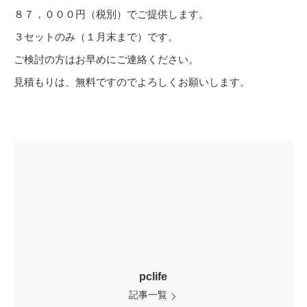
８７，０００円（税別）でご提供します。
３セットのみ（１月末まで）です。
ご検討の方はお早めにご連絡ください。
見積もりは、無料ですのでよろしくお願いします。
pclife
記事一覧