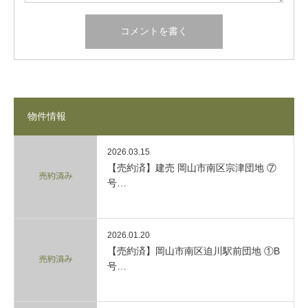
物件情報
2026.03.15
【売約済】建売 岡山市南区宗津団地 ⑦
号…
2026.01.20
【売約済】岡山市南区迫川駅前団地 ①B
号…