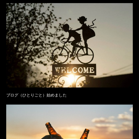
ブログ（ひとりごと）始めました