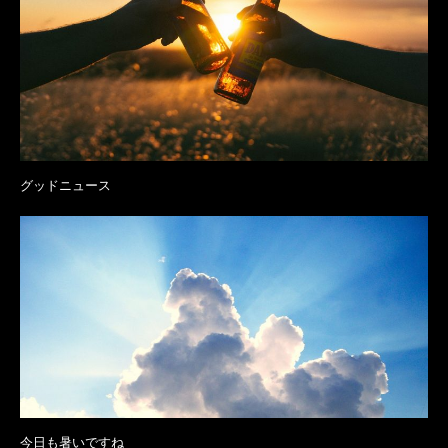
グッドニュース
今日も暑いですね