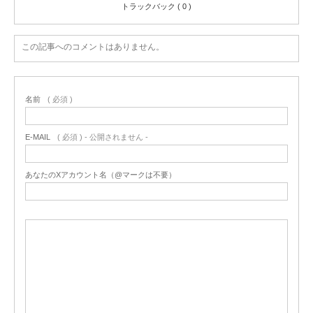
トラックバック ( 0 )
この記事へのコメントはありません。
名前
( 必須 )
E-MAIL
( 必須 ) - 公開されません -
あなたのXアカウント名（@マークは不要）