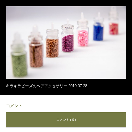
キラキラビーズのヘアアクセサリー 2019.07.28
コメント
コメント ( 0 )