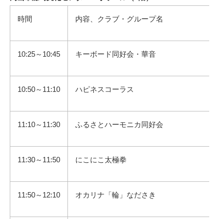
時間
内容、クラブ・グループ名
10:25～10:45
キーボード同好会・華音
10:50～11:10
ハピネスコーラス
11:10～11:30
ふるさとハーモニカ同好会
11:30～11:50
にこにこ太極拳
11:50～12:10
オカリナ「輪」なださき