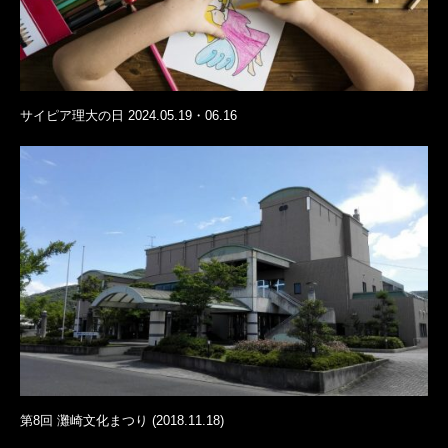
サイピア理大の日 2024.05.19・06.16
第8回 灘崎文化まつり (2018.11.18)