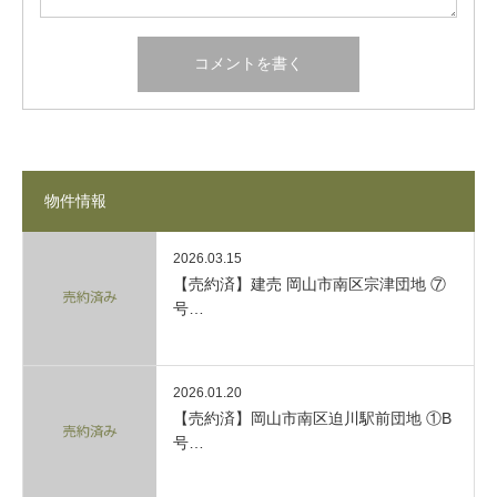
物件情報
2026.03.15
【売約済】建売 岡山市南区宗津団地 ⑦
号…
2026.01.20
【売約済】岡山市南区迫川駅前団地 ①B
号…