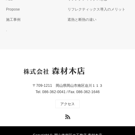
Propose
リフレクティックス導入のメリット
施工事例
遮熱と断熱の違い
.
〒709-1211 岡山県岡山市南区迫川１１３
Tel. 086-362-0041 / Fax. 086-362-1646
アクセス
RSS