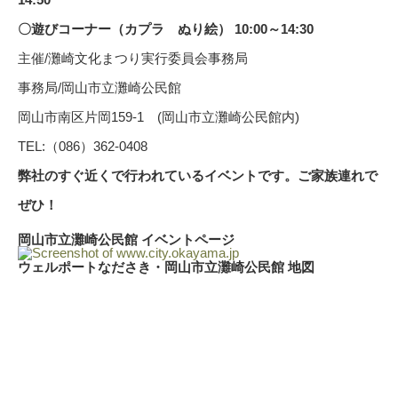
〇遊びコーナー（カプラ ぬり絵） 10:00～14:30
主催/灘崎文化まつり実行委員会事務局
事務局/岡山市立灘崎公民館
岡山市南区片岡159-1 (岡山市立灘崎公民館内)
TEL:（086）362-0408
弊社のすぐ近くで行われているイベントです。ご家族連れで
ぜひ！
岡山市立灘崎公民館 イベントページ
ウェルポートなださき・岡山市立灘崎公民館 地図