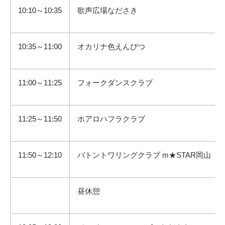
10:10～10:35
歌声広場なださき
10:35～11:00
オカリナ色えんぴつ
11:00～11:25
フォークダンスクラブ
11:25～11:50
ホアロハフラクラブ
11:50～12:10
バトントワリングクラブ m★STAR岡山
昼休憩