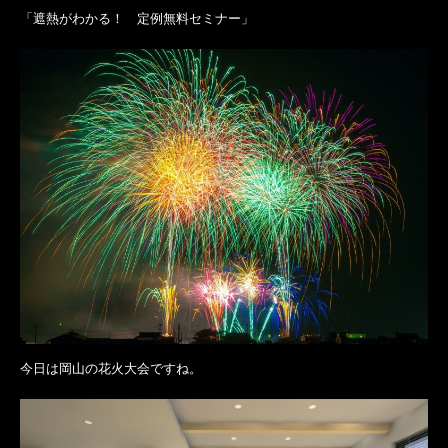
「遮熱がわかる！ 定例無料セミナー」
今日は岡山の花火大会ですね。