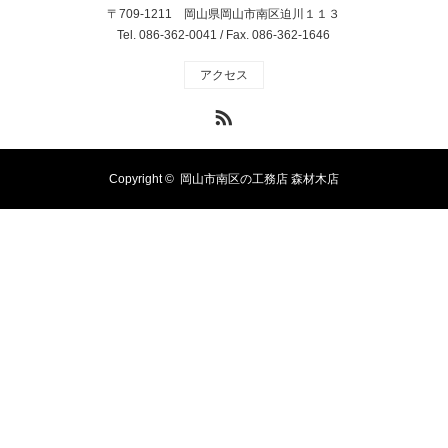
〒709-1211 岡山県岡山市南区迫川１１３
Tel. 086-362-0041 / Fax. 086-362-1646
アクセス
RSS
Copyright ©
岡山市南区の工務店 森材木店