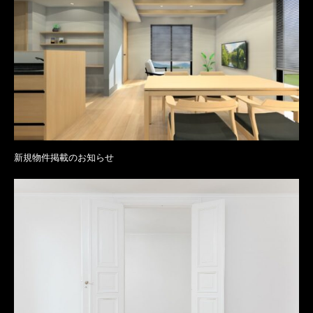
新規物件掲載のお知らせ