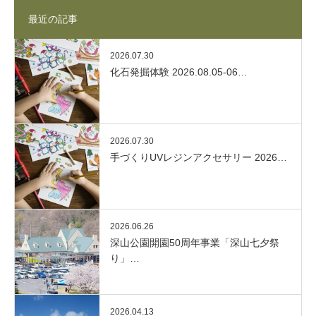
最近の記事
2026.07.30
化石発掘体験 2026.08.05-06…
2026.07.30
手づくりUVレジンアクセサリー 2026…
2026.06.26
深山公園開園50周年事業「深山七夕祭
り」…
2026.04.13