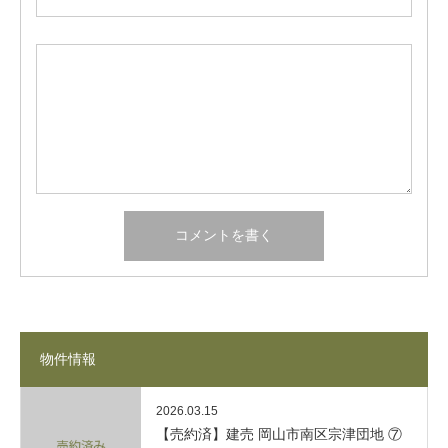
物件情報
2026.03.15
【売約済】建売 岡山市南区宗津団地 ⑦