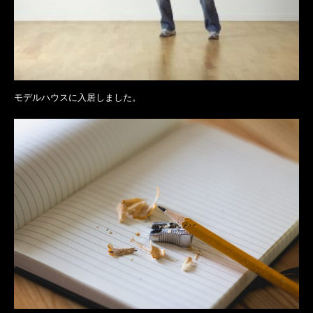
モデルハウスに入居しました。