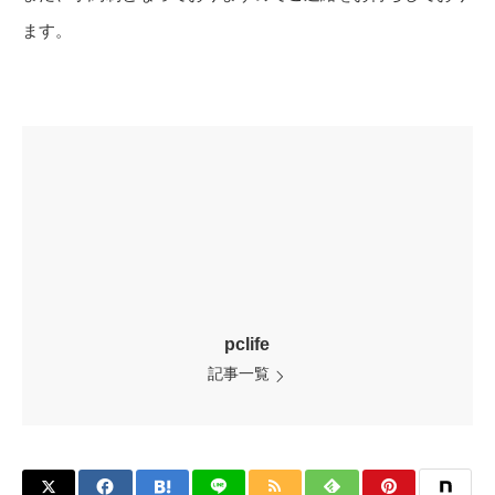
ます。
pclife
記事一覧