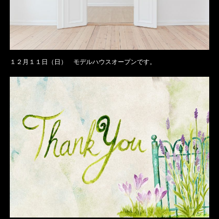
１２月１１日（日） モデルハウスオープンです。