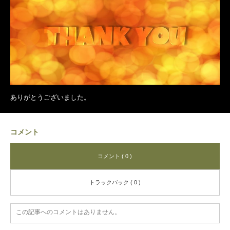
ありがとうございました。
コメント
コメント ( 0 )
トラックバック ( 0 )
この記事へのコメントはありません。