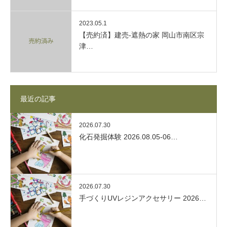
2023.05.1
【売約済】建売-遮熱の家 岡山市南区宗
津…
最近の記事
2026.07.30
化石発掘体験 2026.08.05-06…
2026.07.30
手づくりUVレジンアクセサリー 2026…