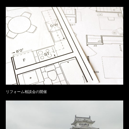
リフォーム相談会の開催