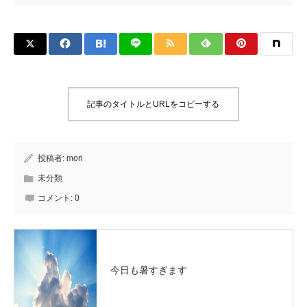
記事のタイトルとURLをコピーする
投稿者:
mori
未分類
コメント:
0
今日も暑すぎます