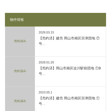
物件情報
2026.03.15
【売約済】建売 岡山市南区宗津団地 ⑦
号…
2026.01.20
【売約済】岡山市南区迫川駅前団地 ①B
号…
2023.05.1
【売約済】建売 岡山市南区宗津団地 ①
号…