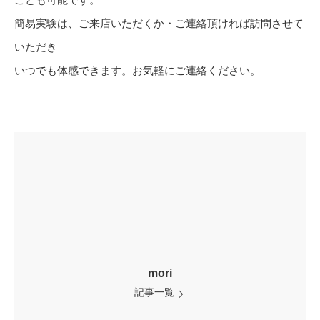
簡易実験は、ご来店いただくか・ご連絡頂ければ訪問させて
いただき
いつでも体感できます。お気軽にご連絡ください。
mori
記事一覧