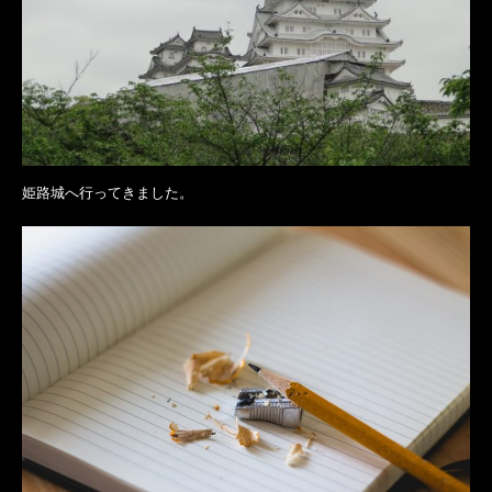
姫路城へ行ってきました。