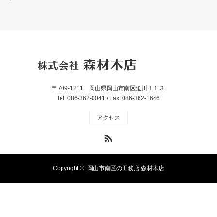
〒709-1211 岡山県岡山市南区迫川１１３
Tel. 086-362-0041 / Fax. 086-362-1646
アクセス
RSS
Copyright ©
岡山市南区の工務店 森材木店