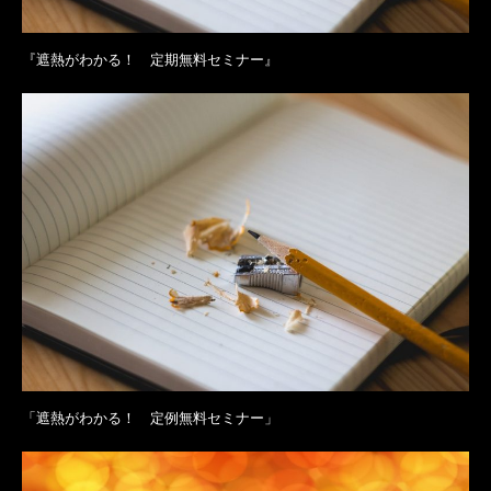
『遮熱がわかる！ 定期無料セミナー』
「遮熱がわかる！ 定例無料セミナー」