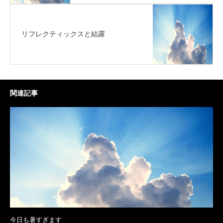
リフレクティックスと結露
関連記事
今日も暑すぎます