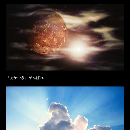
『あかつき』がんばれ