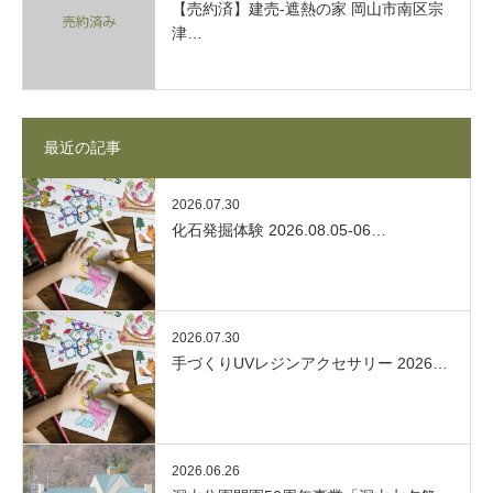
【売約済】建売-遮熱の家 岡山市南区宗
津…
最近の記事
2026.07.30
化石発掘体験 2026.08.05-06…
2026.07.30
手づくりUVレジンアクセサリー 2026…
2026.06.26