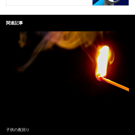
関連記事
子供の夜回り