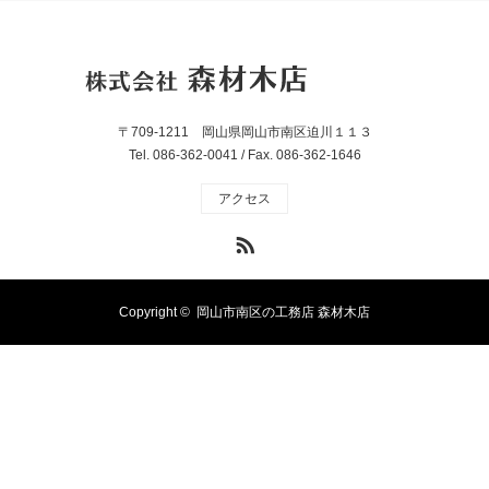
〒709-1211 岡山県岡山市南区迫川１１３
Tel. 086-362-0041 / Fax. 086-362-1646
アクセス
RSS
Copyright ©
岡山市南区の工務店 森材木店