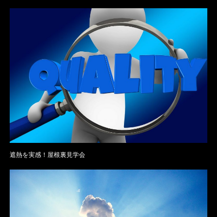
遮熱を実感！屋根裏見学会