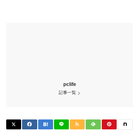
pclife
記事一覧