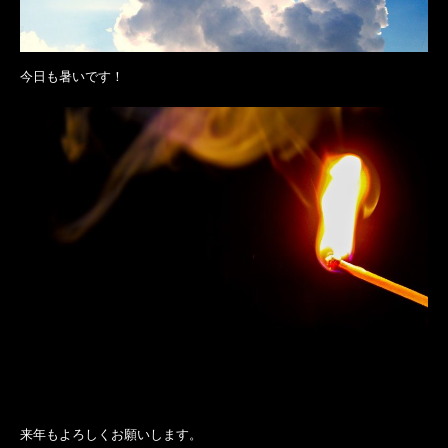
今日も暑いです！
来年もよろしくお願いします。