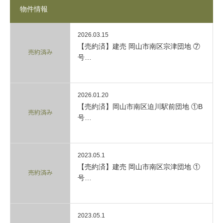
物件情報
2026.03.15
【売約済】建売 岡山市南区宗津団地 ⑦
号…
2026.01.20
【売約済】岡山市南区迫川駅前団地 ①B
号…
2023.05.1
【売約済】建売 岡山市南区宗津団地 ①
号…
2023.05.1