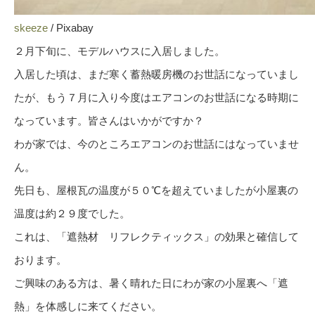
skeeze
/ Pixabay
２月下旬に、モデルハウスに入居しました。
入居した頃は、まだ寒く蓄熱暖房機のお世話になっていまし
たが、もう７月に入り今度はエアコンのお世話になる時期に
なっています。皆さんはいかがですか？
わが家では、今のところエアコンのお世話にはなっていませ
ん。
先日も、屋根瓦の温度が５０℃を超えていましたが小屋裏の
温度は約２９度でした。
これは、「遮熱材 リフレクティックス」の効果と確信して
おります。
ご興味のある方は、暑く晴れた日にわが家の小屋裏へ「遮
熱」を体感しに来てください。