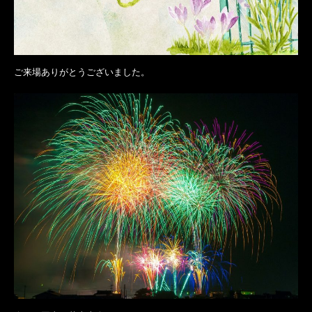
ご来場ありがとうございました。