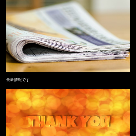
最新情報です