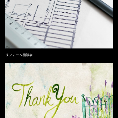
リフォーム相談会