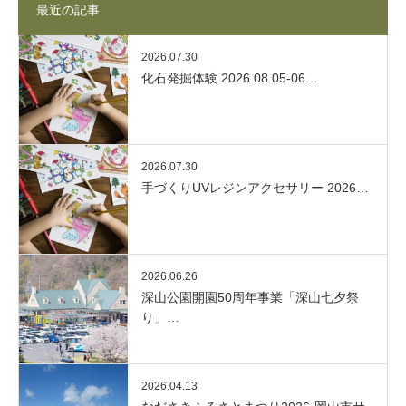
最近の記事
2026.07.30
化石発掘体験 2026.08.05-06…
2026.07.30
手づくりUVレジンアクセサリー 2026…
2026.06.26
深山公園開園50周年事業「深山七夕祭
り」…
2026.04.13