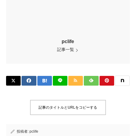
pclife
記事一覧
記事のタイトルとURLをコピーする
投稿者:
pclife