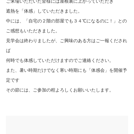
ご来場いただいた皆様には屋根裏に上がっていただき
遮熱を「体感」していただきました。
中には、「自宅の２階の部屋でも３４℃になるのに！」との
ご感想もいただきました。
見学会は終わりましたが、ご興味のある方はご一報くだされ
ば
何時でも体感していただけますのでご連絡ください。
また、暑い時期だけでなく寒い時期にも「体感会」を開催予
定です
その節には、ご参加の程よろしくお願いいたします。