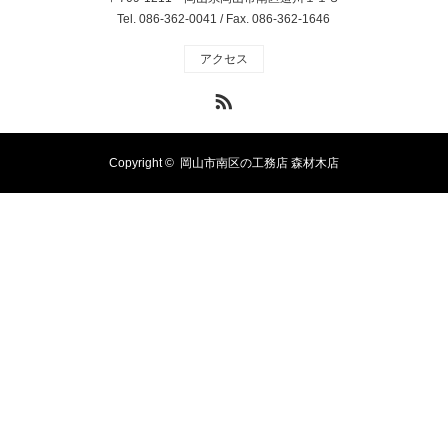
Tel. 086-362-0041 / Fax. 086-362-1646
アクセス
RSS
Copyright ©
岡山市南区の工務店 森材木店