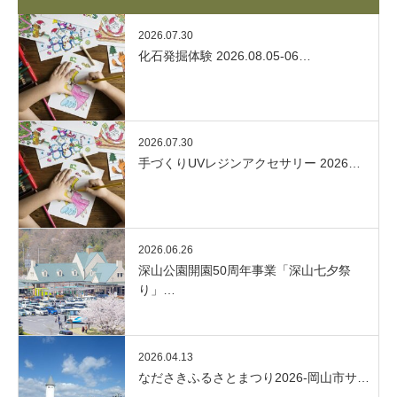
2026.07.30
化石発掘体験 2026.08.05-06…
2026.07.30
手づくりUVレジンアクセサリー 2026…
2026.06.26
深山公園開園50周年事業「深山七夕祭
り」…
2026.04.13
なださきふるさとまつり2026-岡山市サ…