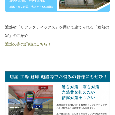
遮熱材「リフレクティックス」を用いて建てられる「遮熱の
家」のご紹介。
遮熱の家の詳細はこちら！