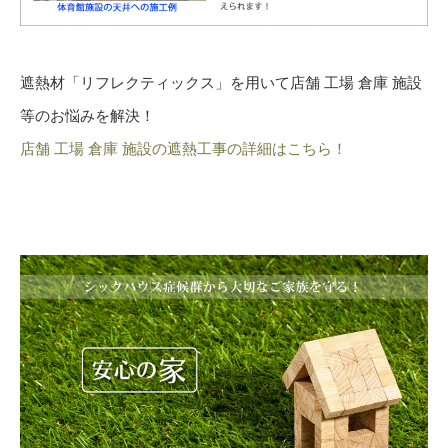
遮熱材「リフレクティックス」を用いて店舗 工場 倉庫 施設
等のお悩みを解決！
店舗 工場 倉庫 施設の遮熱工事の詳細はこちら！