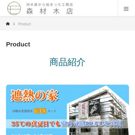
Product
Product
商品紹介