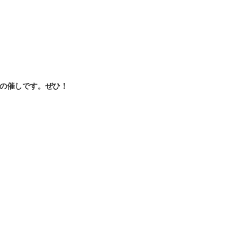
の催しです。ぜひ！