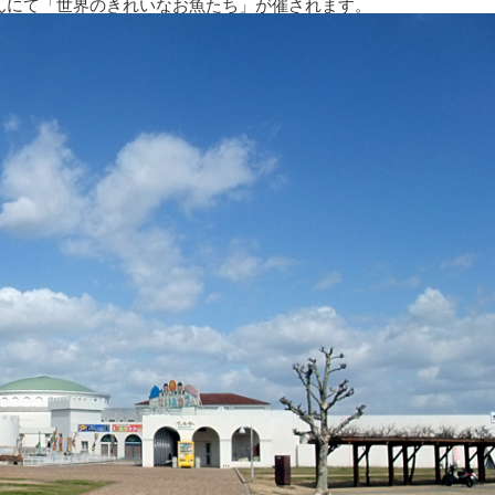
レッジさんにて「世界のきれいなお魚たち」が催されます。