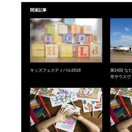
関連記事
キッズフェスティバル2018
第24回 
市サウスヴ