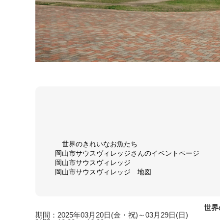
世界のきれいなお魚たち
岡山市サウスヴィレッジさんのイベントページ
岡山市サウスヴィレッジ
岡山市サウスヴィレッジ 地図
世界
期間：2025年03月20日(金・祝)～03月29日(日)