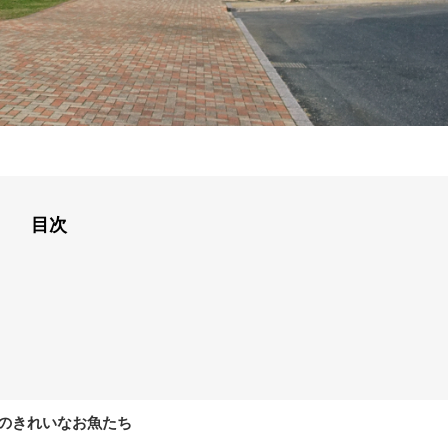
目次
のきれいなお魚たち