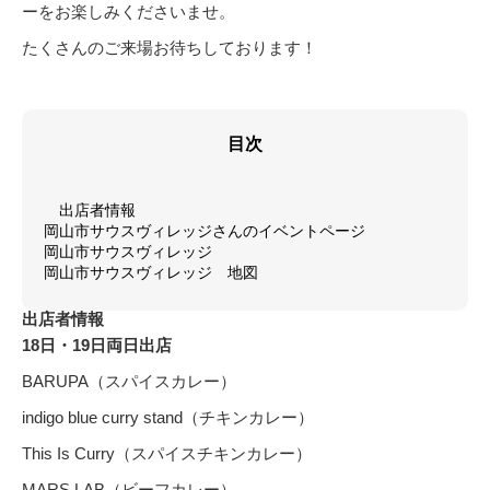
ーをお楽しみくださいませ。
たくさんのご来場お待ちしております！
目次
出店者情報
岡山市サウスヴィレッジさんのイベントページ
岡山市サウスヴィレッジ
岡山市サウスヴィレッジ 地図
出店者情報
18日・19日両日出店
BARUPA（スパイスカレー）
indigo blue curry stand（チキンカレー）
This Is Curry（スパイスチキンカレー）
MARS LAB（ビーフカレー）