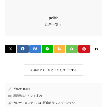
pclife
記事一覧
記事のタイトルとURLをコピーする
投稿者:
pclife
周辺地域イベント案内
カレーフェスティバル
,
岡山市サウスヴィレッジ