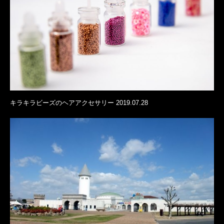
キラキラビーズのヘアアクセサリー 2019.07.28