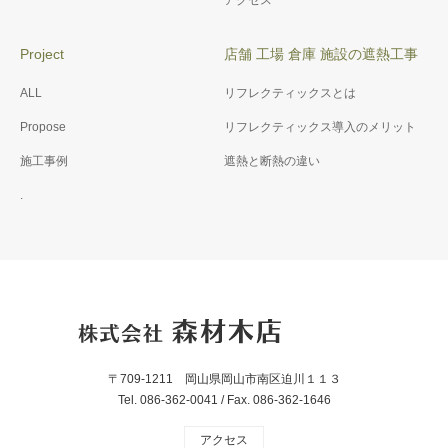
アクセス
Project
店舗 工場 倉庫 施設の遮熱工事
ALL
リフレクティックスとは
Propose
リフレクティックス導入のメリット
施工事例
遮熱と断熱の違い
.
〒709-1211 岡山県岡山市南区迫川１１３
Tel. 086-362-0041 / Fax. 086-362-1646
アクセス