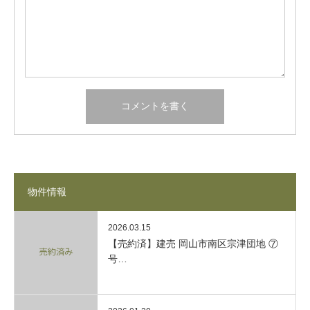
物件情報
2026.03.15
【売約済】建売 岡山市南区宗津団地 ⑦
号…