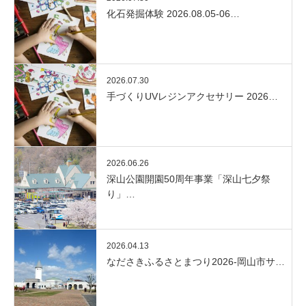
化石発掘体験 2026.08.05-06…
2026.07.30
手づくりUVレジンアクセサリー 2026…
2026.06.26
深山公園開園50周年事業「深山七夕祭
り」…
2026.04.13
なださきふるさとまつり2026-岡山市サ…