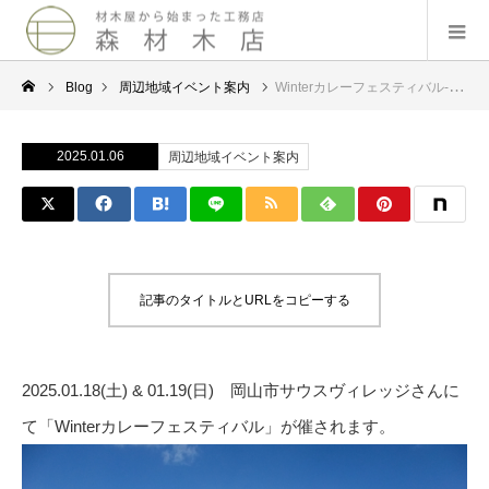
Blog
周辺地域イベント案内
Winterカレーフェスティバル-岡山市サウスヴィレッジ – 2025.01.18 & 01.19
2025.01.06
周辺地域イベント案内
記事のタイトルとURLをコピーする
2025.01.18(土) & 01.19(日) 岡山市サウスヴィレッジさんに
て「Winterカレーフェスティバル」が催されます。