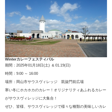
Winterカレーフェスティバル
期間：2025年01月18日(土) & 01.19(日)
時間：9:00 ～ 16:00
場所：岡山市サウスヴィレッジ 凱旋門前広場
寒い冬にホカホカのカレー！オリジナリティあふれるカレー
がサウスヴィレッジに大集合！
ぜひ、皆様、サウスヴィレッジで様々な種類の美味しいカレ