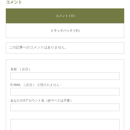
コメント
コメント ( 0 )
トラックバック ( 0 )
この記事へのコメントはありません。
名前
( 必須 )
E-MAIL
( 必須 ) - 公開されません -
あなたのXアカウント名（@マークは不要）