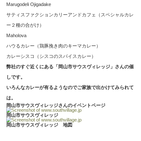
Marugodeli Ojigadake
サティスファクションカリーアンドカフェ（スペシャルカレ
ー２種の合がけ）
Maholova
ハウるカレー（鶏豚挽き肉のキーマカレー）
カレーシスコ（シスコのスパイスカレー）
弊社のすぐ近くにある「岡山市サウスヴィレッジ」さんの催
しです。
いろんなカレーが有るようなので
ご家族で出かけてみられて
は。
岡山市サウスヴィレッジさんのイベントページ
岡山市サウスヴィレッジ
岡山市サウスヴィレッジ 地図