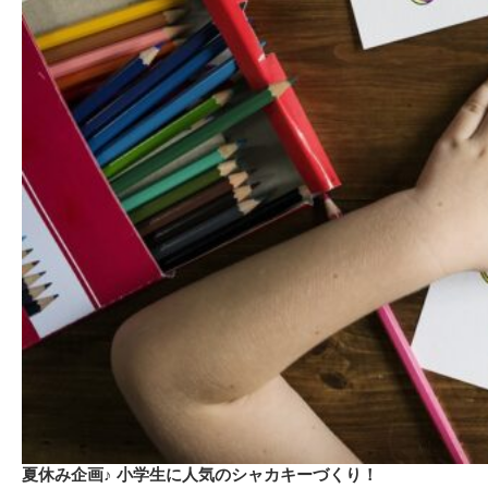
夏休み企画♪ 小学生に人気のシャカキーづくり！