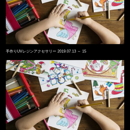
手作りUVレジンアクセサリー 2019.07.13 ～ 15