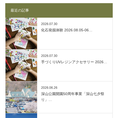
最近の記事
2026.07.30
化石発掘体験 2026.08.05-06…
2026.07.30
手づくりUVレジンアクセサリー 2026…
2026.06.26
深山公園開園50周年事業「深山七夕祭
り」…