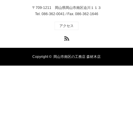
〒709-1211 岡山県岡山市南区迫川１１３
Tel. 086-362-0041 / Fax. 086-362-1646
アクセス
RSS
Copyright ©
岡山市南区の工務店 森材木店