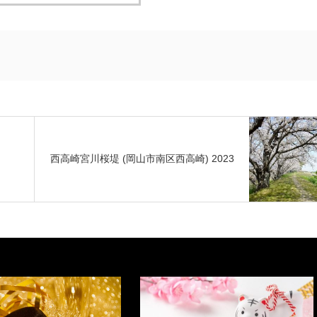
西高崎宮川桜堤 (岡山市南区西高崎) 2023