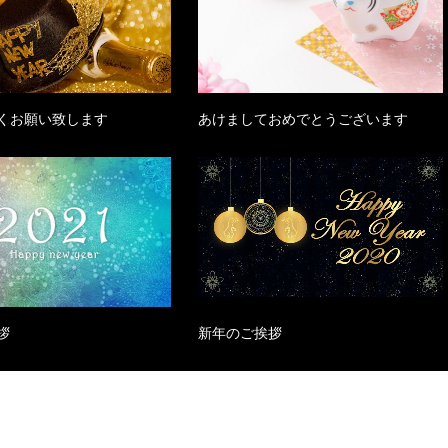
くお願い致します
あけましておめでとうございます
拶
新年のご挨拶