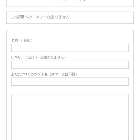
この記事へのコメントはありません。
名前
( 必須 )
E-MAIL
( 必須 ) - 公開されません -
あなたのXアカウント名（@マークは不要）