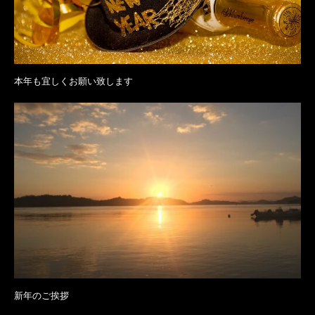
本年も宜しくお願い致します
新年のご挨拶