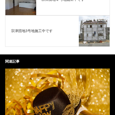
宗津団地3号地施工中です
関連記事