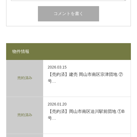
物件情報
2026.03.15
【売約済】建売 岡山市南区宗津団地 ⑦
号…
2026.01.20
【売約済】岡山市南区迫川駅前団地 ①B
号…