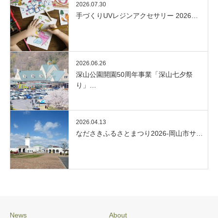
2026.07.30
手づくりUVレジンアクセサリー 2026…
2026.06.26
深山公園開園50周年事業「深山七夕祭
り」…
2026.04.13
なださきふるさとまつり2026-岡山市サ…
News
About