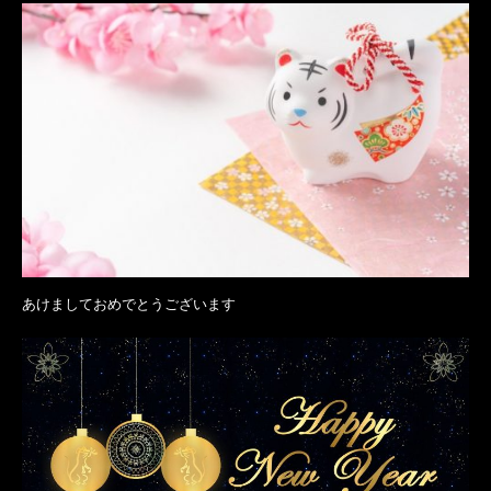
あけましておめでとうございます