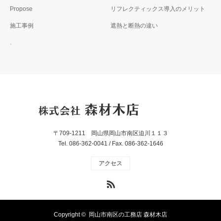
Propose
リフレクティックス導入のメリット
施工事例
遮熱と断熱の違い
.
〒709-1211 岡山県岡山市南区迫川１１３
Tel. 086-362-0041 / Fax. 086-362-1646
アクセス
RSS
Copyright ©
岡山市南区の工務店 森材木店