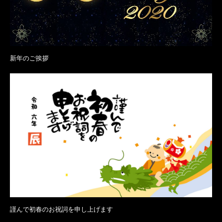
新年のご挨拶
謹んで初春のお祝詞を申し上げます