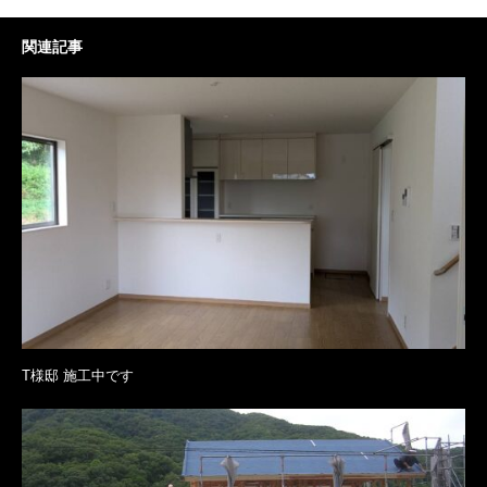
関連記事
T様邸 施工中です