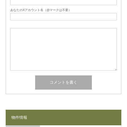
あなたのXアカウント名（@マークは不要）
物件情報