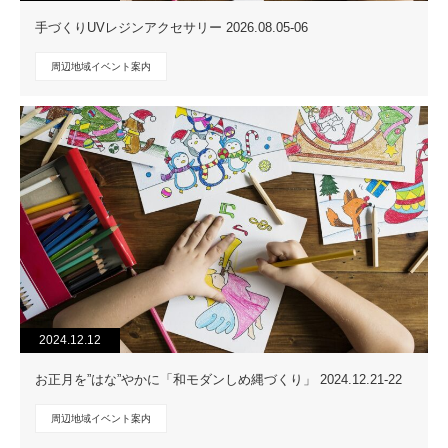
手づくりUVレジンアクセサリー 2026.08.05-06
周辺地域イベント案内
2024.12.12
お正月を”はな”やかに「和モダンしめ縄づくり」 2024.12.21-22
周辺地域イベント案内