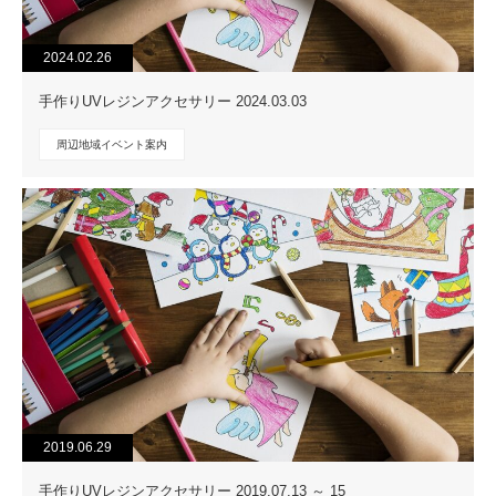
2024.02.26
手作りUVレジンアクセサリー 2024.03.03
周辺地域イベント案内
2019.06.29
手作りUVレジンアクセサリー 2019.07.13 ～ 15