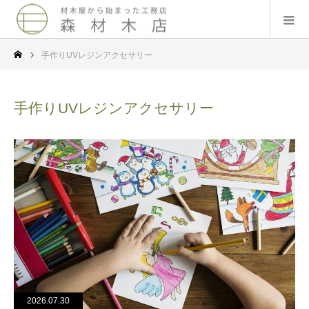
手作りUVレジンアクセサリー
手作りUVレジンアクセサリー
2026.07.30