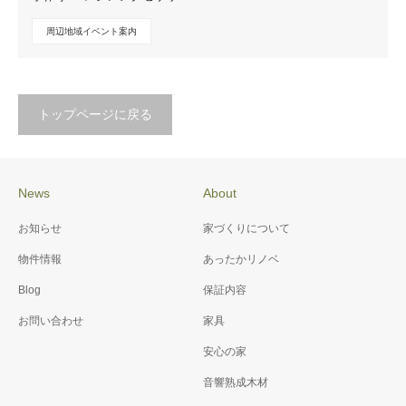
周辺地域イベント案内
トップページに戻る
News
About
お知らせ
家づくりについて
物件情報
あったかリノベ
Blog
保証内容
お問い合わせ
家具
安心の家
音響熟成木材