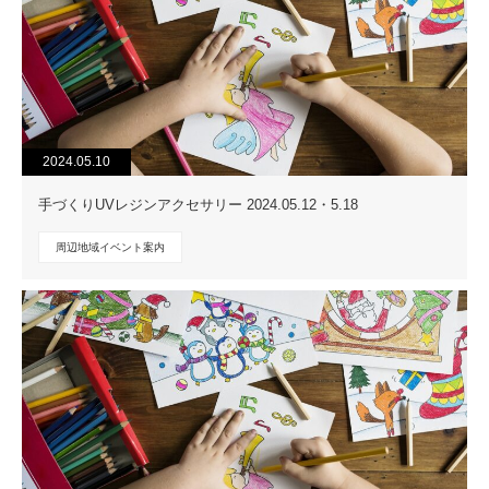
2024.05.10
手づくりUVレジンアクセサリー 2024.05.12・5.18
周辺地域イベント案内