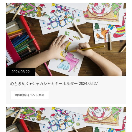
2024.08.22
心ときめく♥シャカシャカキーホルダー 2024.08.27
周辺地域イベント案内