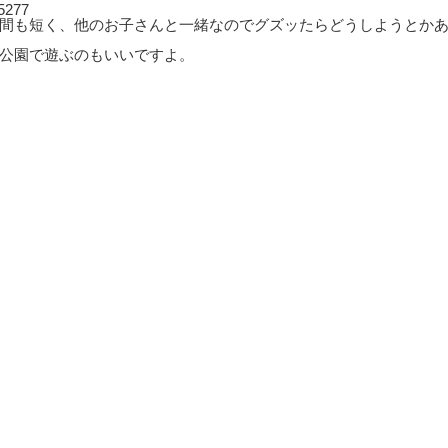
5277
間も短く、他のお子さんと一緒なのでグズッたらどうしようとか
公園で遊ぶのもいいですよ。