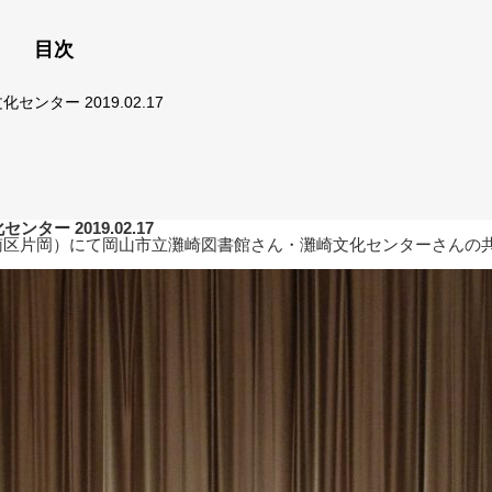
目次
ンター 2019.02.17
ー 2019.02.17
山市南区片岡）にて岡山市立灘崎図書館さん・灘崎文化センターさんの