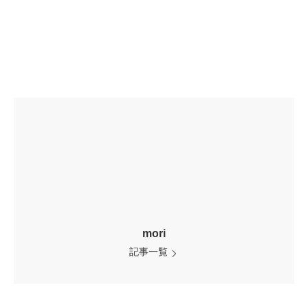
mori
記事一覧