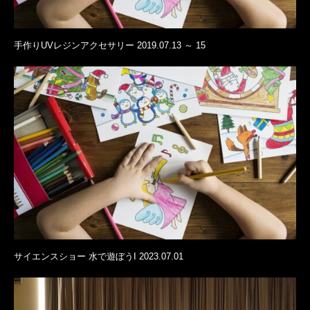
手作りUVレジンアクセサリー 2019.07.13 ～ 15
サイエンスショー 水で遊ぼうI 2023.07.01