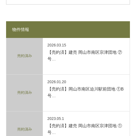
物件情報
2026.03.15
【売約済】建売 岡山市南区宗津団地 ⑦
号…
2026.01.20
【売約済】岡山市南区迫川駅前団地 ①B
号…
2023.05.1
【売約済】建売 岡山市南区宗津団地 ①
号…