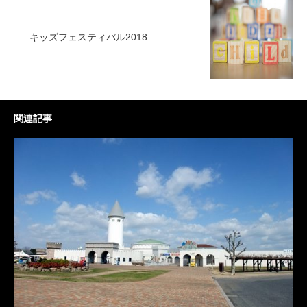
キッズフェスティバル2018
関連記事