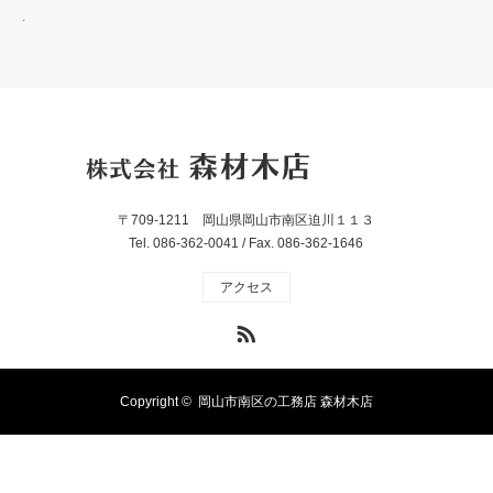
.
〒709-1211 岡山県岡山市南区迫川１１３
Tel. 086-362-0041 / Fax. 086-362-1646
アクセス
RSS
Copyright ©
岡山市南区の工務店 森材木店