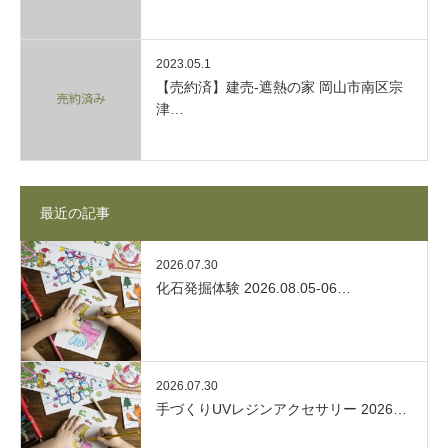
2023.05.1
【売約済】建売-遮熱の家 岡山市南区宗
津…
最近の記事
2026.07.30
化石発掘体験 2026.08.05-06…
2026.07.30
手づくりUVレジンアクセサリー 2026…