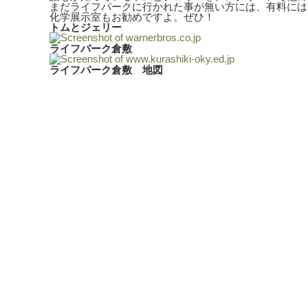
まだライフパークに行かれた事が無い方には、有料には
化学展示室もお勧めですよ。ぜひ！
トムとジェリー
ライフパーク倉敷
ライフパーク倉敷 地図