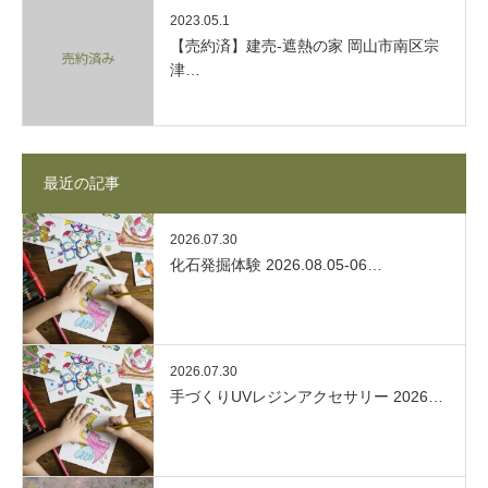
2023.05.1
【売約済】建売-遮熱の家 岡山市南区宗
津…
最近の記事
2026.07.30
化石発掘体験 2026.08.05-06…
2026.07.30
手づくりUVレジンアクセサリー 2026…