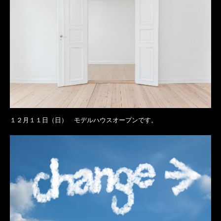
１２月１１日（日） モデルハウスオープンです。