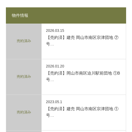
物件情報
2026.03.15
【売約済】建売 岡山市南区宗津団地 ⑦
号…
2026.01.20
【売約済】岡山市南区迫川駅前団地 ①B
号…
2023.05.1
【売約済】建売 岡山市南区宗津団地 ①
号…