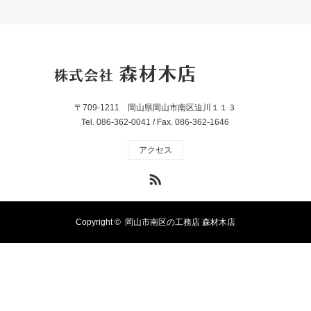
〒709-1211 岡山県岡山市南区迫川１１３
Tel. 086-362-0041 / Fax. 086-362-1646
アクセス
RSS
Copyright ©
岡山市南区の工務店 森材木店