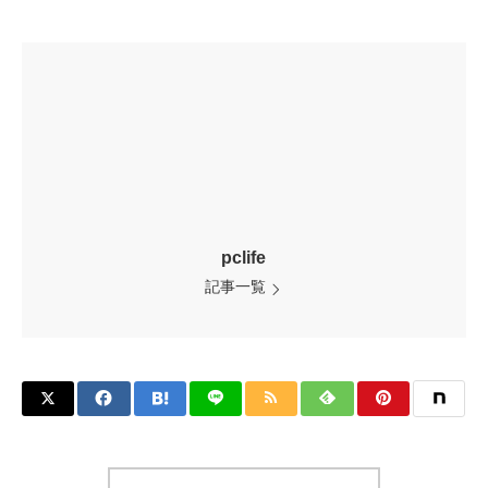
pclife
記事一覧