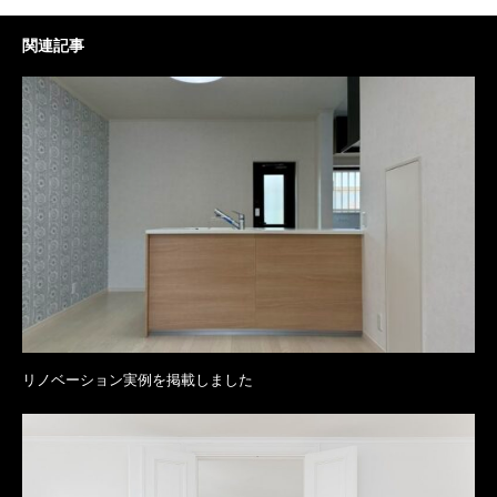
関連記事
リノベーション実例を掲載しました