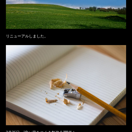
リニューアルしました。