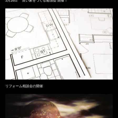
3月26日 ”良い家をつくる勉強会”開催！
リフォーム相談会の開催