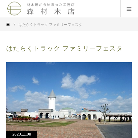
はたらくトラック ファミリーフェスタ
はたらくトラック ファミリーフェスタ
2023.11.08