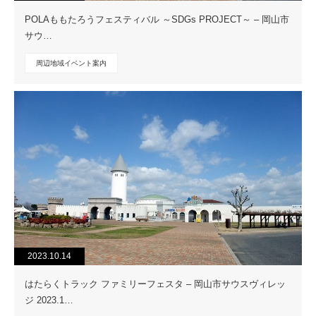
POLAももたろうフェスティバル ～SDGs PROJECT～ – 岡山市
サウ…
周辺地域イベント案内
2023.10.14
はたらくトラック ファミリーフェスタ – 岡山市サウスヴィレッ
ジ 2023.1…