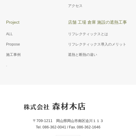
アクセス
Project
店舗 工場 倉庫 施設の遮熱工事
ALL
リフレクティックスとは
Propose
リフレクティックス導入のメリット
施工事例
遮熱と断熱の違い
.
〒709-1211 岡山県岡山市南区迫川１１３
Tel. 086-362-0041 / Fax. 086-362-1646