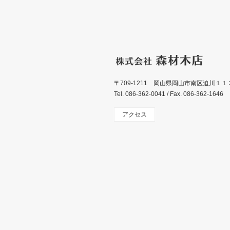
〒709-1211 岡山県岡山市南区迫川１１
Tel. 086-362-0041 / Fax. 086-362-1646
アクセス