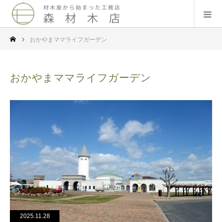
おかやまママライフガーデン
おかやまママライフガーデン
2025.11.28