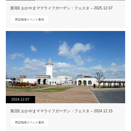
第3回 おかやまママライフガーデン・フェスタ – 2025.12.07
周辺地域イベント案内
2024.12.07
第2回 おかやまママライフガーデン・フェスタ – 2024.12.15
周辺地域イベント案内