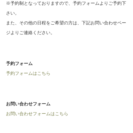
※予約制となっておりますので、予約フォームよりご予約下
さい。
また、その他の日程をご希望の方は、下記お問い合わせペー
ジよりご連絡ください。
予約フォーム
予約フォームはこちら
お問い合わせフォーム
お問い合わせフォームはこちら