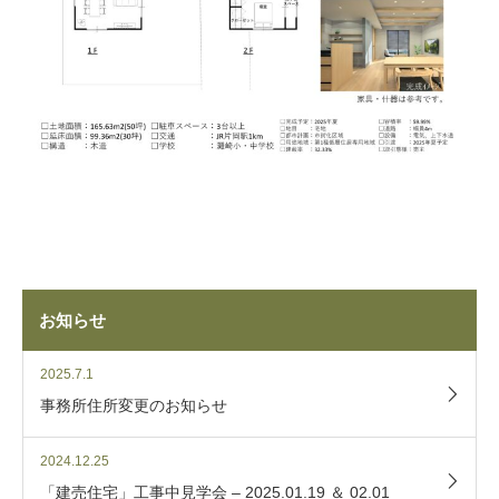
お知らせ
2025.7.1
事務所住所変更のお知らせ
2024.12.25
「建売住宅」工事中見学会 – 2025.01.19 ＆ 02.01