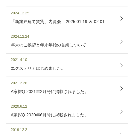
2024.12.25
「新築戸建て賃貸」内覧会 – 2025.01.19 ＆ 02.01
2024.12.24
年末のご挨拶と年末年始の営業について
2021.4.10
エクステリアはじめました。
2021.2.26
A家探Q 2021年2月号に掲載されました。
2020.6.12
A家探Q 2020年6月号に掲載されました。
2019.12.2