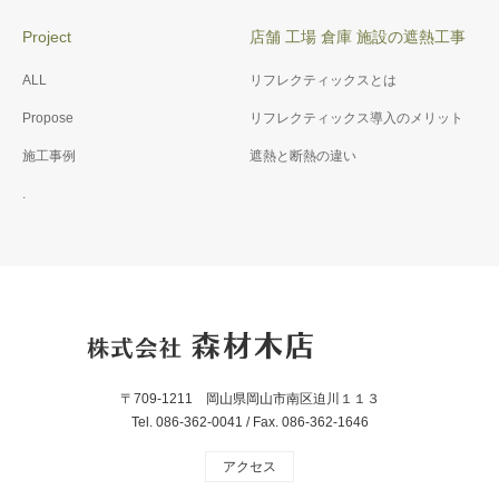
Project
店舗 工場 倉庫 施設の遮熱工事
ALL
リフレクティックスとは
Propose
リフレクティックス導入のメリット
施工事例
遮熱と断熱の違い
.
〒709-1211 岡山県岡山市南区迫川１１３
Tel. 086-362-0041 / Fax. 086-362-1646
アクセス