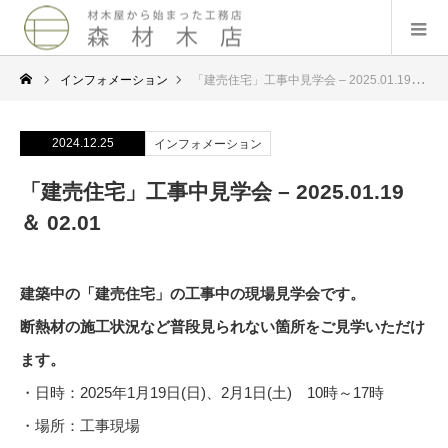
インフォメーション
「建売住宅」工事中見学会 – 2025.01.19 ＆ 02.01
2024.12.25
インフォメーション
「建売住宅」工事中見学会 – 2025.01.19
＆ 02.01
建築中の「建売住宅」の工事中の現場見学会です。
断熱材の施工状況など普段見られない箇所をご見学いただけ
ます。
・日時：2025年1月19日(日)、2月1日(土) 10時～17時
・場所：工事現場