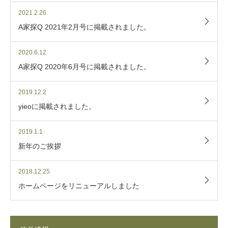
2021.2.26
A家探Q 2021年2月号に掲載されました。
2020.6.12
A家探Q 2020年6月号に掲載されました。
2019.12.2
yieoに掲載されました。
2019.1.1
新年のご挨拶
2018.12.25
ホームページをリニューアルしました