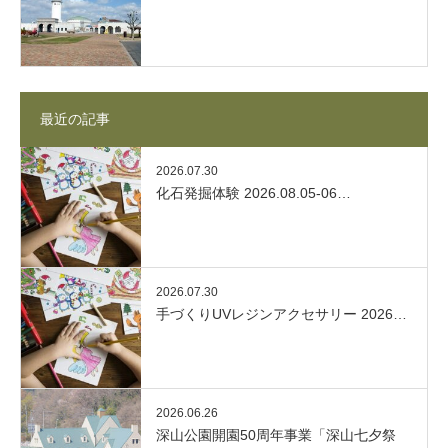
最近の記事
2026.07.30
化石発掘体験 2026.08.05-06…
2026.07.30
手づくりUVレジンアクセサリー 2026…
2026.06.26
深山公園開園50周年事業「深山七夕祭