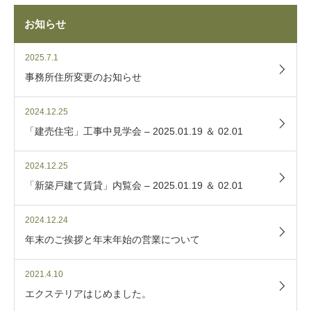
お知らせ
2025.7.1
事務所住所変更のお知らせ
2024.12.25
「建売住宅」工事中見学会 – 2025.01.19 ＆ 02.01
2024.12.25
「新築戸建て賃貸」内覧会 – 2025.01.19 ＆ 02.01
2024.12.24
年末のご挨拶と年末年始の営業について
2021.4.10
エクステリアはじめました。