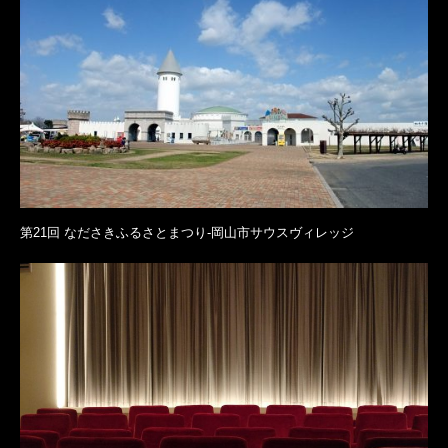
第21回 なださきふるさとまつり-岡山市サウスヴィレッジ