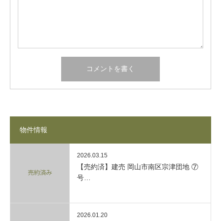
物件情報
2026.03.15
【売約済】建売 岡山市南区宗津団地 ⑦
号…
2026.01.20