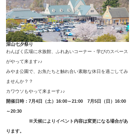
深山七夕祭り
わんぱく広場に水族館、ふれあいコーナー・学びのスペース
がやって来ます♪♪
みやま公園で、お魚たちと触れ合い素敵な休日を過ごしてみ
ませんか？？
カワウソもやって来まーす♪♪
開催日時：
7月4日（土）16:00～21:00 7月5日（日）16:00
～20:30
※天候によりイベント内容は変更になる場合があ
ります。