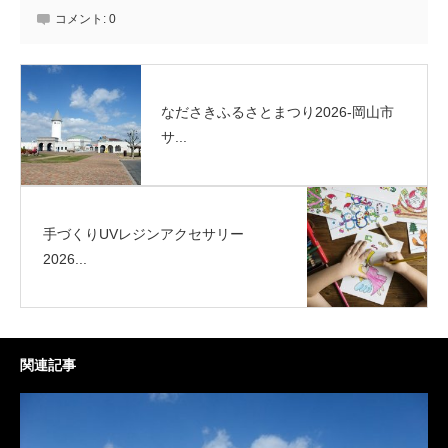
コメント:
0
なださきふるさとまつり2026-岡山市
サ...
手づくりUVレジンアクセサリー
2026...
関連記事