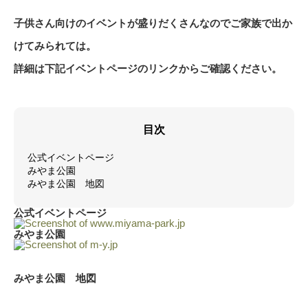
子供さん向けのイベントが盛りだくさんなのでご家族で出か
けてみられては。
詳細は下記イベントページのリンクからご確認ください。
目次
公式イベントページ
みやま公園
みやま公園 地図
公式イベントページ
みやま公園
みやま公園 地図