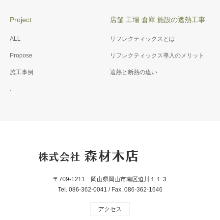
Project
店舗 工場 倉庫 施設の遮熱工事
ALL
リフレクティックスとは
Propose
リフレクティックス導入のメリット
施工事例
遮熱と断熱の違い
.
〒709-1211 岡山県岡山市南区迫川１１３
Tel. 086-362-0041 / Fax. 086-362-1646
アクセス