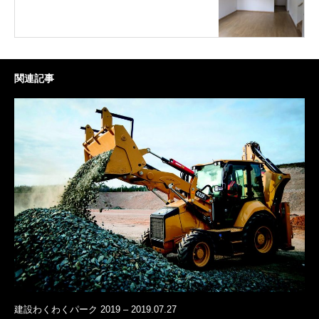
関連記事
建設わくわくパーク 2019 – 2019.07.27