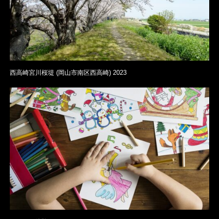
西高崎宮川桜堤 (岡山市南区西高崎) 2023