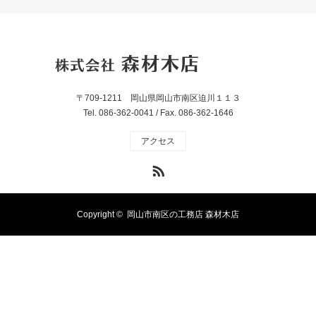
〒709-1211 岡山県岡山市南区迫川１１３
Tel. 086-362-0041 / Fax. 086-362-1646
アクセス
RSS
Copyright ©
岡山市南区の工務店 森材木店