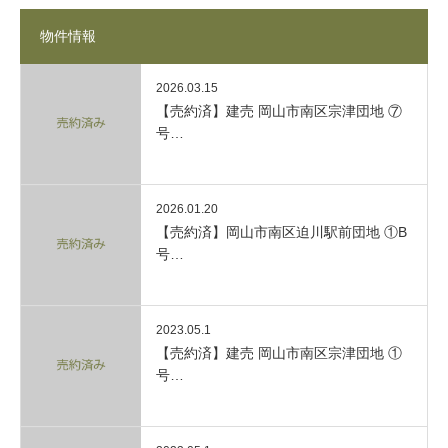
物件情報
2026.03.15
【売約済】建売 岡山市南区宗津団地 ⑦
号…
2026.01.20
【売約済】岡山市南区迫川駅前団地 ①B
号…
2023.05.1
【売約済】建売 岡山市南区宗津団地 ①
号…