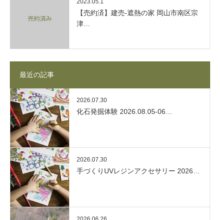
2023.05.1
【売約済】建売-遮熱の家 岡山市南区宗
津…
最近の記事
2026.07.30
化石発掘体験 2026.08.05-06…
2026.07.30
手づくりUVレジンアクセサリー 2026…
2026.06.26