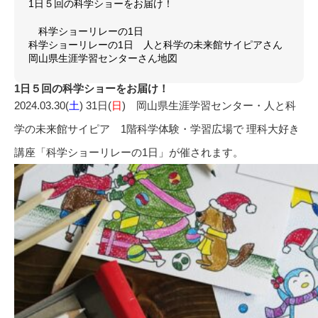
1日５回の科学ショーをお届け！
科学ショーリレーの1日
科学ショーリレーの1日 人と科学の未来館サイピアさん
岡山県生涯学習センターさん地図
1日５回の科学ショーをお届け！
2024.03.30(
土
) 31日(
日
) 岡山県生涯学習センター・人と科
学の未来館サイピア 1階科学体験・学習広場で 理科大好き
講座「科学ショーリレーの1日」が催されます。