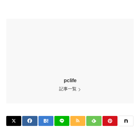
pclife
記事一覧