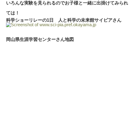
いろんな実験を見られるのでお子様と一緒に出掛けてみられ
ては！
科学ショーリレーの1日 人と科学の未来館サイピアさん
岡山県生涯学習センターさん地図