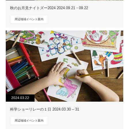
秋のお月見ナイトズー2024 2024.09.21・09.22
周辺地域イベント案内
2024.03.22
科学ショーリレーの１日 2024.03.30 – 31
周辺地域イベント案内