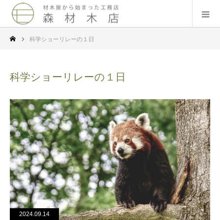
科学ショーリレーの１日
科学ショーリレーの１日
2024.09.14