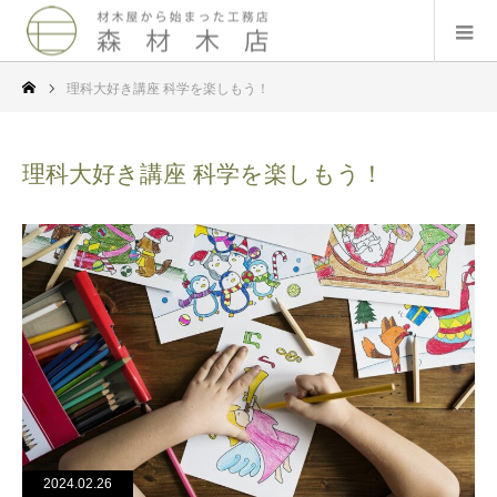
理科大好き講座 科学を楽しもう！
理科大好き講座 科学を楽しもう！
2024.02.26