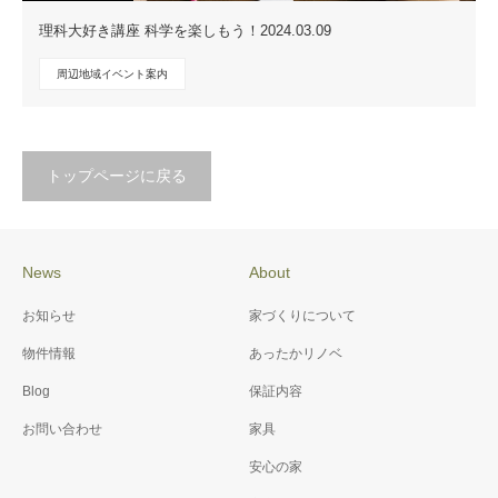
理科大好き講座 科学を楽しもう！2024.03.09
周辺地域イベント案内
トップページに戻る
News
About
お知らせ
家づくりについて
物件情報
あったかリノベ
Blog
保証内容
お問い合わせ
家具
安心の家