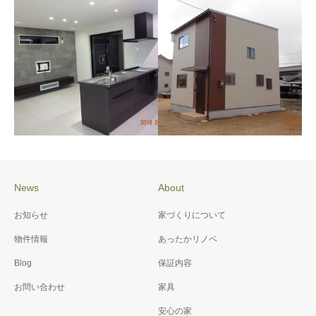
施工例085 迫川団地1号地
施工例083 T様邸 新築工
事
News
About
施工例082 N様邸 新築工
施工例080 K様邸 新築工