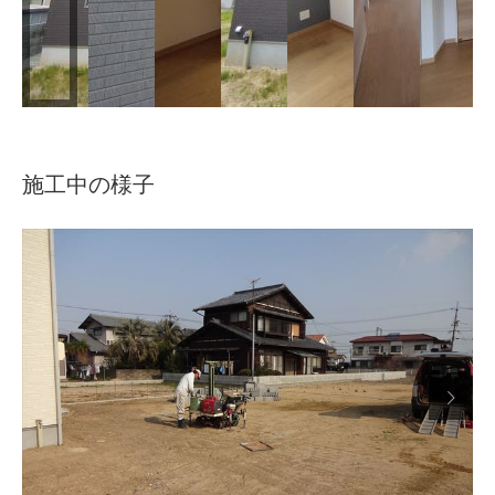
施工中の様子