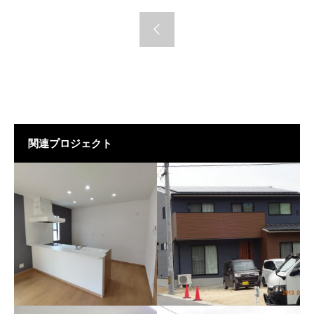
関連プロジェクト