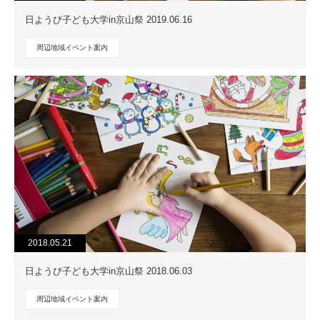
日ようび子ども大学in京山祭 2019.06.16
周辺地域イベント案内
2018.05.21
日ようび子ども大学in京山祭 2018.06.03
周辺地域イベント案内