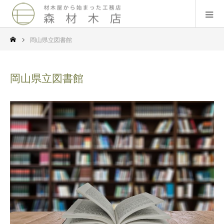
岡山県立図書館
岡山県立図書館