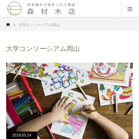
大学コンソーシアム岡山
大学コンソーシアム岡山
2019.05.24