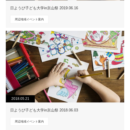
日ようび子ども大学in京山祭 2019.06.16
周辺地域イベント案内
2018.05.21
日ようび子ども大学in京山祭 2018.06.03
周辺地域イベント案内