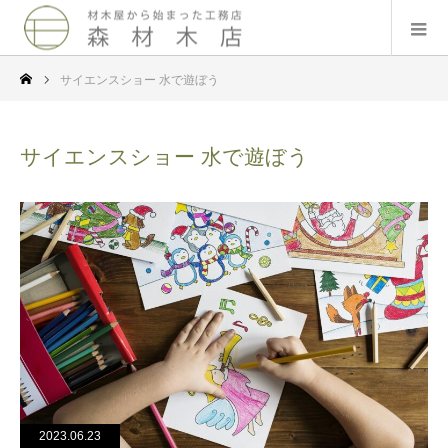
サイエンスショー 水で遊ぼう
サイエンスショー 水で遊ぼう
2023.06.23