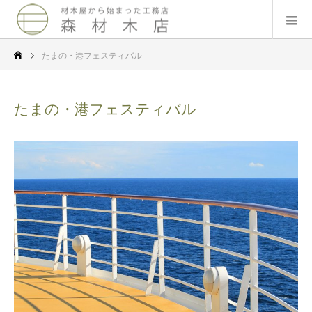
たまの・港フェスティバル
たまの・港フェスティバル